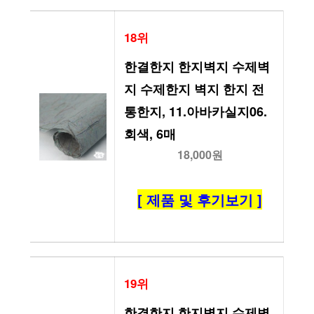
18위
한결한지 한지벽지 수제벽
지 수제한지 벽지 한지 전
통한지, 11.아바카실지06.
회색, 6매
18,000원
[ 제품 및 후기보기 ]
19위
한결한지 한지벽지 수제벽