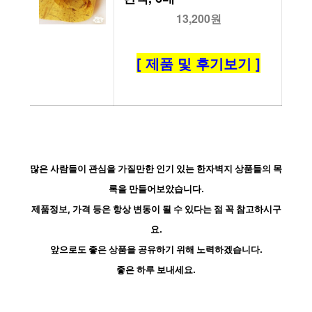
13,200원
[ 제품 및 후기보기 ]
많은 사람들이 관심을 가질만한 인기 있는 한자벽지 상품들의 목
록을 만들어보았습니다.
제품정보, 가격 등은 항상 변동이 될 수 있다는 점 꼭 참고하시구
요.
앞으로도 좋은 상품을 공유하기 위해 노력하겠습니다.
좋은 하루 보내세요.