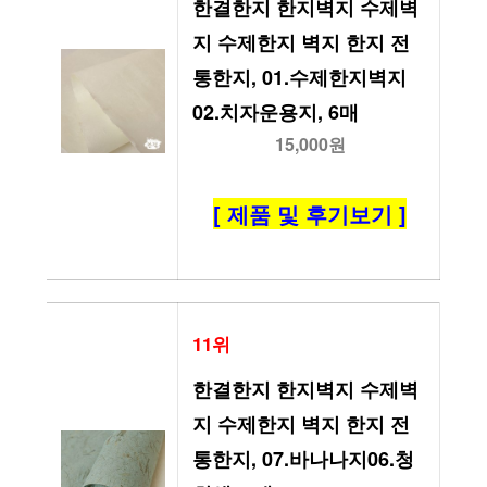
한결한지 한지벽지 수제벽
지 수제한지 벽지 한지 전
통한지, 01.수제한지벽지
02.치자운용지, 6매
15,000원
[ 제품 및 후기보기 ]
11위
한결한지 한지벽지 수제벽
지 수제한지 벽지 한지 전
통한지, 07.바나나지06.청