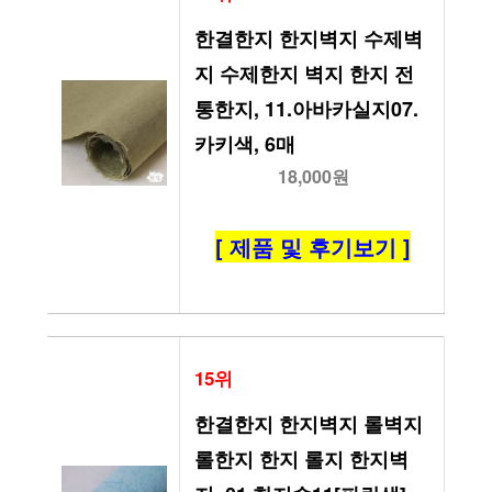
한결한지 한지벽지 수제벽
지 수제한지 벽지 한지 전
통한지, 11.아바카실지07.
카키색, 6매
18,000원
[ 제품 및 후기보기 ]
15위
한결한지 한지벽지 롤벽지 
롤한지 한지 롤지 한지벽