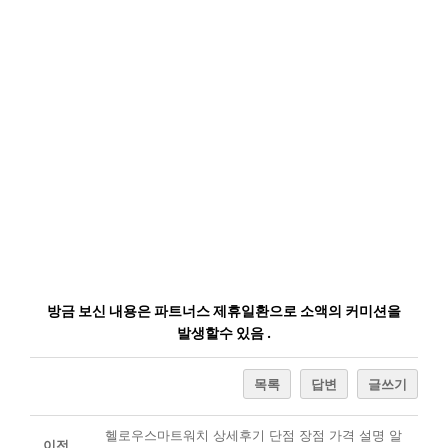
방금 보신 내용은 파트너스 제휴일환으로 소액의 커미션을
발생할수 있음 .
목록
답변
글쓰기
헬로우스마트워치 상세후기 단점 장점 가격 설명 알
이전