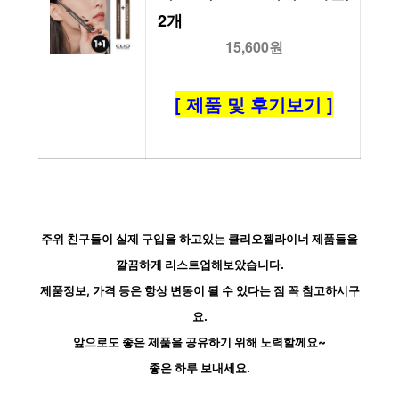
2개
15,600원
[ 제품 및 후기보기 ]
주위 친구들이 실제 구입을 하고있는 클리오젤라이너 제품들을
깔끔하게 리스트업해보았습니다.
제품정보, 가격 등은 항상 변동이 될 수 있다는 점 꼭 참고하시구
요.
앞으로도 좋은 제품을 공유하기 위해 노력할께요~
좋은 하루 보내세요.