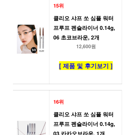
15위
클리오 샤프 쏘 심플 워터
프루프 펜슬라이너 0.14g, 
06 초코브라운, 2개
12,600원
[ 제품 및 후기보기 ]
16위
클리오 샤프 쏘 심플 워터
프루프 펜슬라이너 0.14g, 
03 카카오브라운, 1개