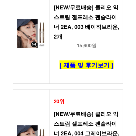
[NEW/무료배송] 클리오 익
스트림 젤프레소 펜슬라이
너 2EA, 003 베이직브라운, 
2개
15,600원
[ 제품 및 후기보기 ]
20위
[NEW/무료배송] 클리오 익
스트림 젤프레소 펜슬라이
너 2EA, 004 그레이브라운, 