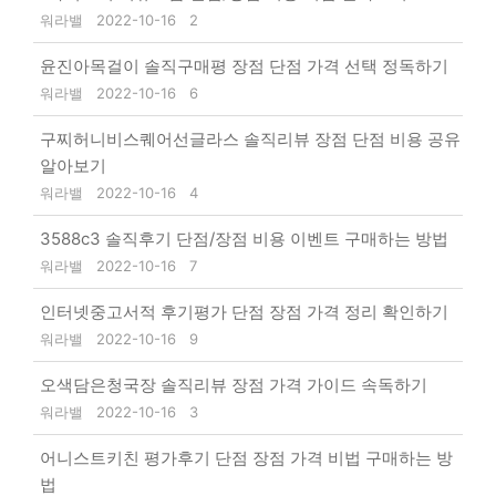
워라밸
2022-10-16
2
윤진아목걸이 솔직구매평 장점 단점 가격 선택 정독하기
워라밸
2022-10-16
6
구찌허니비스퀘어선글라스 솔직리뷰 장점 단점 비용 공유
알아보기
워라밸
2022-10-16
4
3588c3 솔직후기 단점/장점 비용 이벤트 구매하는 방법
워라밸
2022-10-16
7
인터넷중고서적 후기평가 단점 장점 가격 정리 확인하기
워라밸
2022-10-16
9
오색담은청국장 솔직리뷰 장점 가격 가이드 속독하기
워라밸
2022-10-16
3
어니스트키친 평가후기 단점 장점 가격 비법 구매하는 방
법