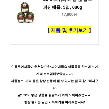
파인애플, 5입, 680g
17,900원
[ 제품 및 후기보기 ]
인플루언서들이 추천할 만한 파인애플술 상품들을 한눈에 보이
게 리스트업해보았습니다.
제품정보, 가격 등은 항상 변동이 될 수 있다는 점 꼭 참고하시구
요.
앞으로도 좋은 상품을 공유하기 위해 노력하겠습니다.
항상 즐거운 일만 가득하기를 바라겠습니다!