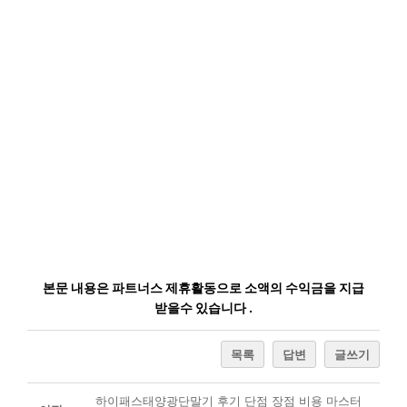
본문 내용은 파트너스 제휴활동으로 소액의 수익금을 지급
받을수 있습니다 .
목록
답변
글쓰기
하이패스태양광단말기 후기 단점 장점 비용 마스터