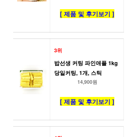
[ 제품 및 후기보기 ]
3위
밥선생 커팅 파인애플 1kg 
당일커팅, 1개, 스틱
14,900원
[ 제품 및 후기보기 ]