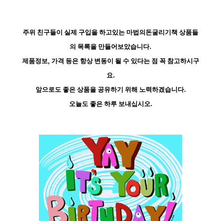
주위 친구들이 실제 구입을 하고있는 마법의돈굴리기책 상품들
의 목록을 만들어보았습니다.
제품정보, 가격 등은 항상 변동이 될 수 있다는 점 꼭 참고하시구
요.
앞으로도 좋은 상품을 공유하기 위해 노력하겠습니다.
오늘도 좋은 하루 보내십시오.