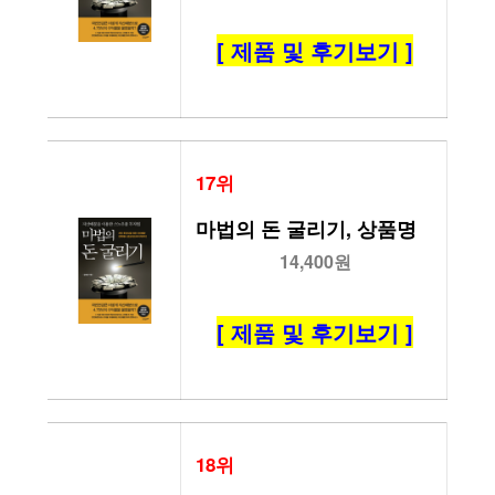
[ 제품 및 후기보기 ]
17위
마법의 돈 굴리기, 상품명
14,400원
[ 제품 및 후기보기 ]
18위