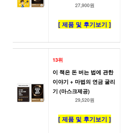
27,900원
[ 제품 및 후기보기 ]
13위
이 책은 돈 버는 법에 관한 
이야기 + 마법의 연금 굴리
기 (마스크제공)
29,520원
[ 제품 및 후기보기 ]