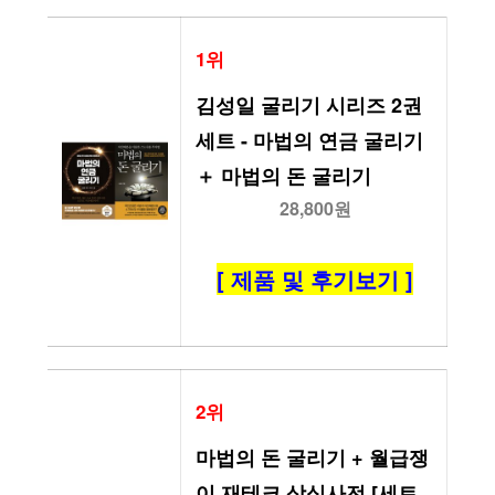
1위
김성일 굴리기 시리즈 2권
세트 - 마법의 연금 굴리기 
＋ 마법의 돈 굴리기
28,800원
[ 제품 및 후기보기 ]
2위
마법의 돈 굴리기 + 월급쟁
이 재테크 상식사전 [세트