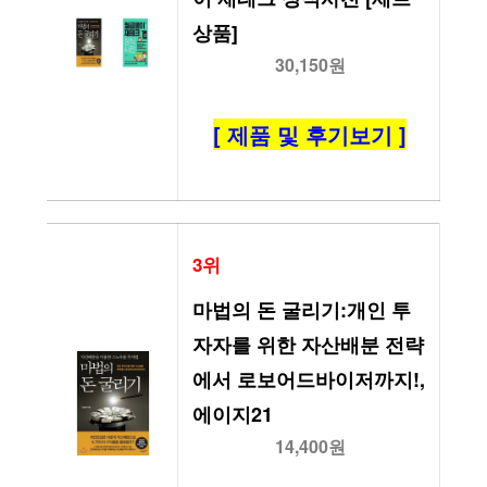
상품]
30,150원
[ 제품 및 후기보기 ]
3위
마법의 돈 굴리기:개인 투
자자를 위한 자산배분 전략
에서 로보어드바이저까지!, 
에이지21
14,400원