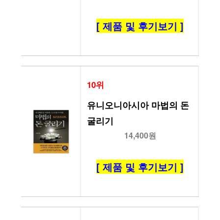
[ 제품 및 후기보기 ]
10위
유니오니아시아 마법의 돈 
굴리기
14,400원
[ 제품 및 후기보기 ]