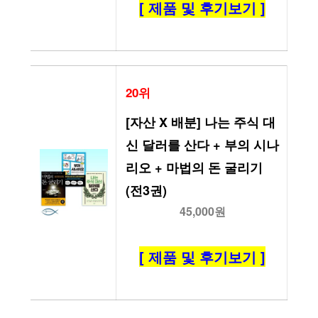
[ 제품 및 후기보기 ]
20위
[자산 X 배분] 나는 주식 대
신 달러를 산다 + 부의 시나
리오 + 마법의 돈 굴리기 
(전3권)
45,000원
[ 제품 및 후기보기 ]