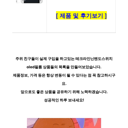
[ 제품 및 후기보기 ]
주위 친구들이 실제 구입을 하고있는 테크라인닌텐도스위치
oled필름 상품들의 목록을 만들어보았습니다.
제품정보, 가격 등은 항상 변동이 될 수 있다는 점 꼭 참고하시구
요.
앞으로도 좋은 상품을 공유하기 위해 노력하겠습니다.
성공적인 하루 보내세요!