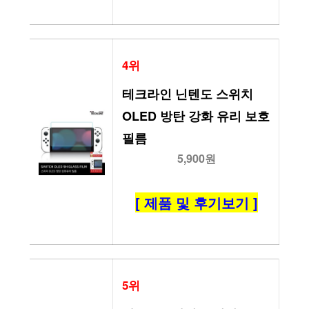
4위
테크라인 닌텐도 스위치 
OLED 방탄 강화 유리 보호 
필름
5,900원
[ 제품 및 후기보기 ]
5위