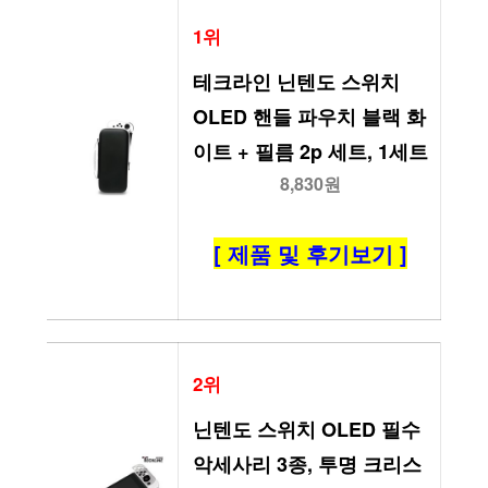
1위
테크라인 닌텐도 스위치 
OLED 핸들 파우치 블랙 화
이트 + 필름 2p 세트, 1세트
8,830원
[ 제품 및 후기보기 ]
2위
닌텐도 스위치 OLED 필수 
악세사리 3종, 투명 크리스