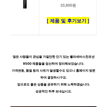
33,900원
[ 제품 및 후기보기 ]
많은 사람들이 관심을 가질만한 인기 있는 웰라세바스찬포션
9500 제품들을 엄선하여 정리해보았습니다.
가격변동, 품절 등의 사유가 발생할수도 있으니 홈페이지 방문
하여 결정하시구요.
앞으로도 좋은 상품을 공유하기 위해 노력하겠습니다.
성공적인 하루 보내십시오.