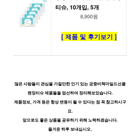
티슈, 10개입, 5개
8,900원
[ 제품 및 후기보기 ]
많은 사람들이 관심을 가질만한 인기 있는 궁중비책마일드선클
렌징티슈 제품들을 엄선하여 정리해보았습니다.
제품정보, 가격 등은 항상 변동이 될 수 있다는 점 꼭 참고하시구
요.
앞으로도 좋은 상품을 공유하기 위해 노력하겠습니다.
즐거운 하루 보내십시오.