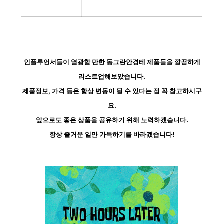
인플루언서들이 열광할 만한 동그란안경테 제품들을 깔끔하게
리스트업해보았습니다.
제품정보, 가격 등은 항상 변동이 될 수 있다는 점 꼭 참고하시구
요.
앞으로도 좋은 상품을 공유하기 위해 노력하겠습니다.
항상 즐거운 일만 가득하기를 바라겠습니다!