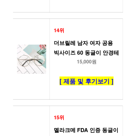
14위
더브릴레 남자 여자 공용 
빅사이즈 60 동글이 안경테
15,000원
[ 제품 및 후기보기 ]
15위
멜라크메 FDA 인증 동글이 