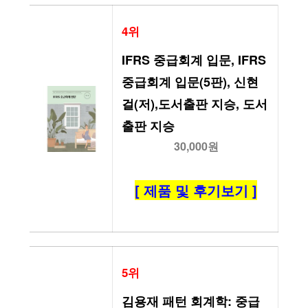
4위
IFRS 중급회계 입문, IFRS 
중급회계 입문(5판), 신현
걸(저),도서출판 지승, 도서
출판 지승
30,000원
[ 제품 및 후기보기 ]
5위
김용재 패턴 회계학: 중급