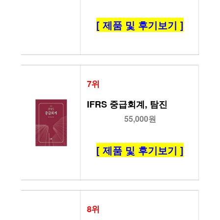
[ 제품 및 후기보기 ]
7위
IFRS 중급회계, 탐진
55,000원
[ 제품 및 후기보기 ]
8위