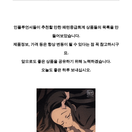
인플루언서들이 추천할 만한 패턴중급회계 상품들의 목록을 만
들어보았습니다.
제품정보, 가격 등은 항상 변동이 될 수 있다는 점 꼭 참고하시구
요.
앞으로도 좋은 상품을 공유하기 위해 노력하겠습니다.
오늘도 좋은 하루 보내십시오.