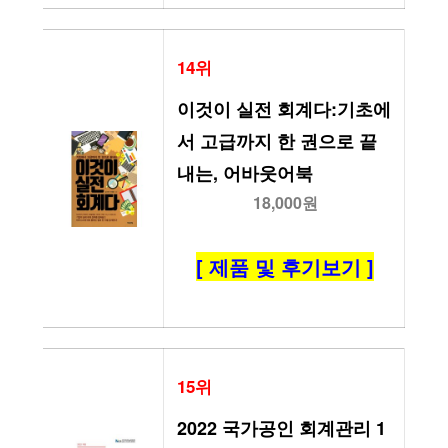
14위
이것이 실전 회계다:기초에
서 고급까지 한 권으로 끝
내는, 어바웃어북
18,000원
[ 제품 및 후기보기 ]
15위
2022 국가공인 회계관리 1