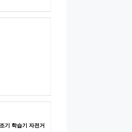
보조기 학습기 자전거 