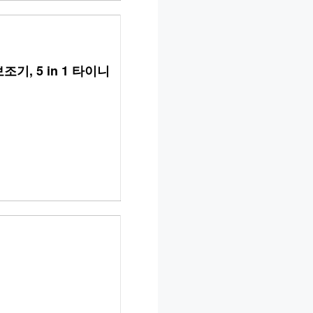
기, 5 in 1 타이니 