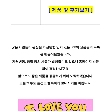
[ 제품 및 후기보기 ]
많은 사람들이 관심을 가질만한 인기 있는 udt책 상품들의 목록
을 만들어보았습니다.
가격변동, 품절 등의 사유가 발생할수도 있으니 홈페이지 방문
하여 결정하시구요.
앞으로도 좋은 제품을 공유하기 위해 노력하겠습니다.
오늘 하루도 즐겁고 행복하게 보내시기를 바랍니다.