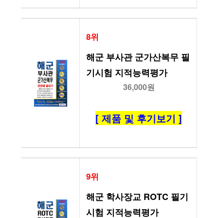
8위
해군 부사관 군가산복무 필
기시험 지적능력평가
36,000원
[ 제품 및 후기보기 ]
9위
해군 학사장교 ROTC 필기
시험 지적능력평가