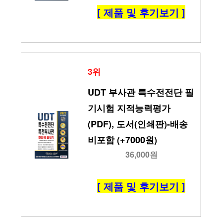
[ 제품 및 후기보기 ]
3위
UDT 부사관 특수전전단 필
기시험 지적능력평가
(PDF), 도서(인쇄판)-배송
비포함 (+7000원)
36,000원
[ 제품 및 후기보기 ]