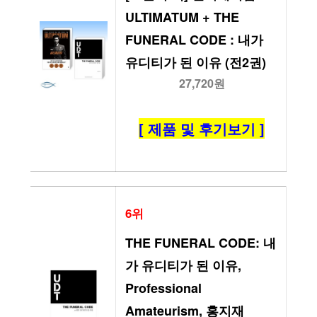
ULTIMATUM + THE 
FUNERAL CODE : 내가 
유디티가 된 이유 (전2권)
27,720원
[ 제품 및 후기보기 ]
6위
THE FUNERAL CODE: 내
가 유디티가 된 이유, 
Professional 
Amateurism, 홍지재