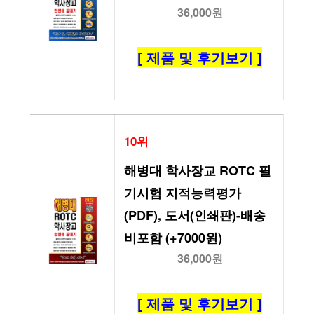
36,000원
[ 제품 및 후기보기 ]
10위
해병대 학사장교 ROTC 필
기시험 지적능력평가
(PDF), 도서(인쇄판)-배송
비포함 (+7000원)
36,000원
[ 제품 및 후기보기 ]