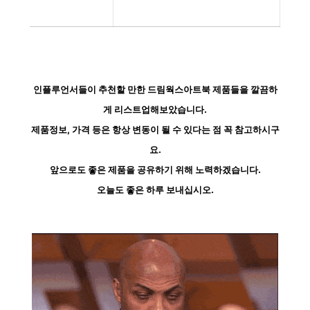
인플루언서들이 추천할 만한 드림웍스아트북 제품들을 깔끔하
게 리스트업해보았습니다.
제품정보, 가격 등은 항상 변동이 될 수 있다는 점 꼭 참고하시구
요.
앞으로도 좋은 제품을 공유하기 위해 노력하겠습니다.
오늘도 좋은 하루 보내십시오.