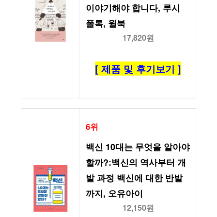
이야기해야 합니다, 루시 
폴록, 윌북
17,820원
[ 제품 및 후기보기 ]
6위
백신 10대는 무엇을 알아야 
할까?:백신의 역사부터 개
발 과정 백신에 대한 반발
까지, 오유아이
12,150원