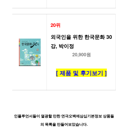
20위
외국인을 위한 한국문화 30
강, 박이정
20,900원
[ 제품 및 후기보기 ]
인플루언서들이 열광할 만한 연극오백에삼십기본정보 상품들
의 목록을 만들어보았습니다.