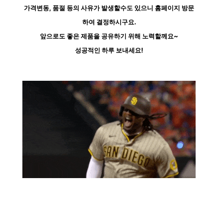
가격변동, 품절 등의 사유가 발생할수도 있으니 홈페이지 방문
하여 결정하시구요.
앞으로도 좋은 제품을 공유하기 위해 노력할께요~
성공적인 하루 보내세요!