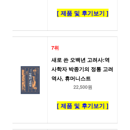
[ 제품 및 후기보기 ]
7위
새로 쓴 오백년 고려사:역
사학자 박종기의 정통 고려 
역사, 휴머니스트
22,500원
[ 제품 및 후기보기 ]