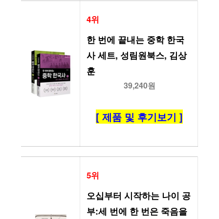
4위
한 번에 끝내는 중학 한국
사 세트, 성림원북스, 김상
훈
39,240원
[ 제품 및 후기보기 ]
5위
오십부터 시작하는 나이 공
부:세 번에 한 번은 죽음을 