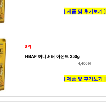
[ 제품 및 후기보기 ]
8위
HBAF 허니버터 아몬드 250g
4,400원
[ 제품 및 후기보기 ]