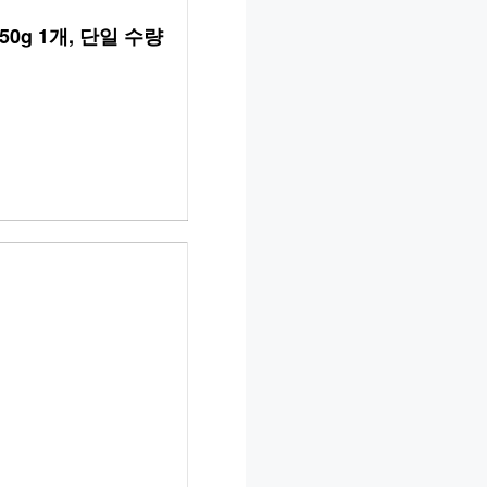
g 1개, 단일 수량