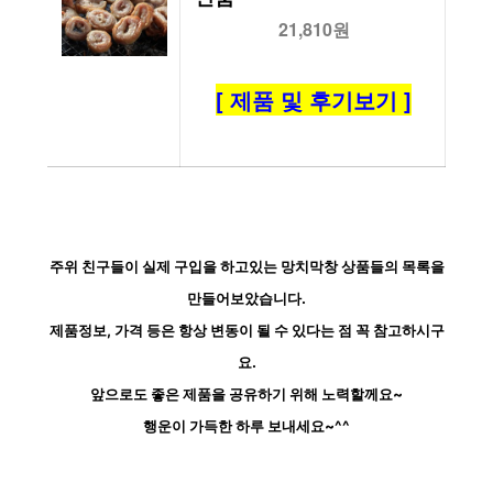
21,810원
[ 제품 및 후기보기 ]
주위 친구들이 실제 구입을 하고있는 망치막창 상품들의 목록을
만들어보았습니다.
제품정보, 가격 등은 항상 변동이 될 수 있다는 점 꼭 참고하시구
요.
앞으로도 좋은 제품을 공유하기 위해 노력할께요~
행운이 가득한 하루 보내세요~^^