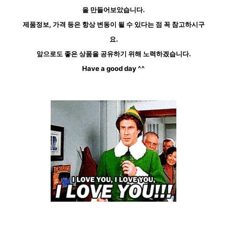
을 만들어보았습니다.
제품정보, 가격 등은 항상 변동이 될 수 있다는 점 꼭 참고하시구
요.
앞으로도 좋은 상품을 공유하기 위해 노력하겠습니다.
Have a good day ^^