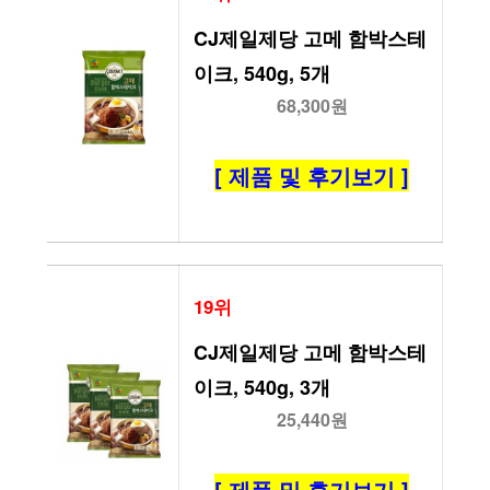
CJ제일제당 고메 함박스테
이크, 540g, 5개
68,300원
[ 제품 및 후기보기 ]
19위
CJ제일제당 고메 함박스테
이크, 540g, 3개
25,440원
[ 제품 및 후기보기 ]