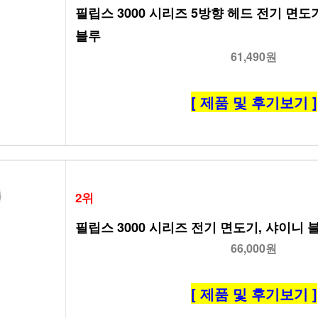
필립스 3000 시리즈 5방향 헤드 전기 면도기,
블루
61,490원
[ 제품 및 후기보기 ]
2위
필립스 3000 시리즈 전기 면도기, 샤이니 블루,
66,000원
[ 제품 및 후기보기 ]