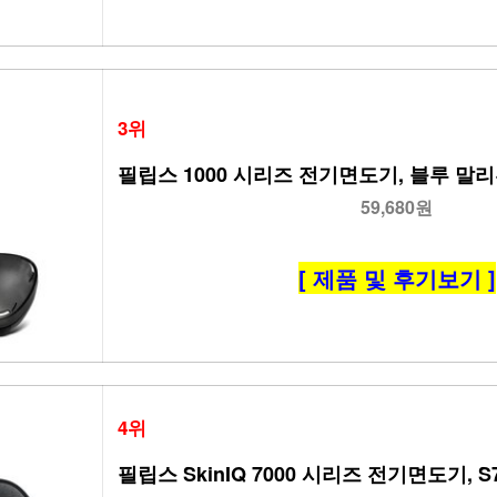
3위
필립스 1000 시리즈 전기면도기, 블루 말리부,
59,680원
[ 제품 및 후기보기 ]
4위
필립스 SkinIQ 7000 시리즈 전기면도기, S7