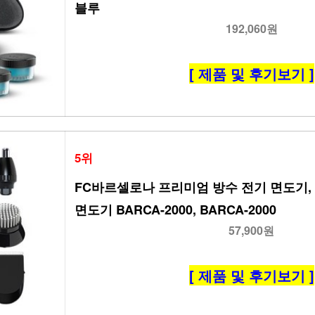
블루
192,060원
[ 제품 및 후기보기 ]
5위
FC바르셀로나 프리미엄 방수 전기 면도기,
면도기 BARCA-2000, BARCA-2000
57,900원
[ 제품 및 후기보기 ]