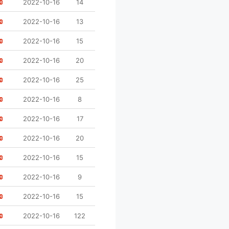
2022-10-16
14
2022-10-16
13
2022-10-16
15
2022-10-16
20
2022-10-16
25
2022-10-16
8
2022-10-16
17
2022-10-16
20
2022-10-16
15
2022-10-16
9
2022-10-16
15
2022-10-16
122