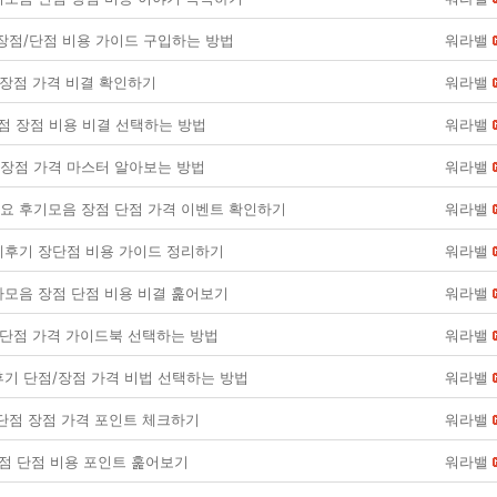
장점/단점 비용 가이드 구입하는 방법
워라밸
점 장점 가격 비결 확인하기
워라밸
단점 장점 비용 비결 선택하는 방법
워라밸
 장점 가격 마스터 알아보는 방법
워라밸
 후기모음 장점 단점 가격 이벤트 확인하기
워라밸
후기 장단점 비용 가이드 정리하기
워라밸
모음 장점 단점 비용 비결 훑어보기
워라밸
 단점 가격 가이드북 선택하는 방법
워라밸
기 단점/장점 가격 비법 선택하는 방법
워라밸
단점 장점 가격 포인트 체크하기
워라밸
장점 단점 비용 포인트 훑어보기
워라밸