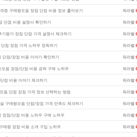
증 구매평모음 장점 단점 비용 정보 훑어보기
워라밸
점 단점 비용 설명서 확인하기
워라밸
a 후기평가 장점 단점 가격 설명서 체크하기
워라밸
 단점 장점 가격 노하우 정독하기
워라밸
 단점/장점 비용 이야기 확인하기
워라밸
모음 장점/단점 비용 공략 구매 노하우
워라밸
/단점 비용 이야기 체크하기
워라밸
모음 단점 장점 가격 정보 선택하는 방법
워라밸
 구매평모음 단점/장점 가격 만족도 체크하기
워라밸
 장점/단점 비용 노하우 구매 노하우
워라밸
구매평 장점 비용 소개 구입 노하우
워라밸