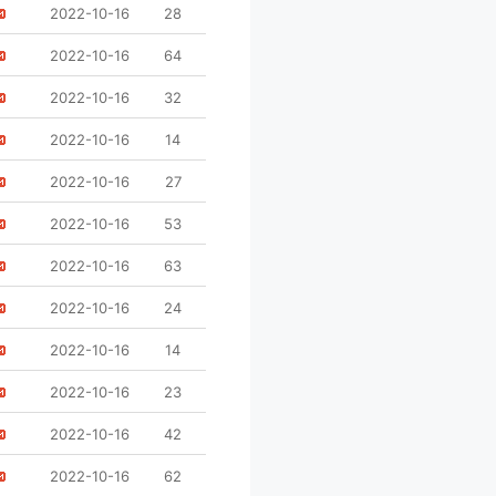
2022-10-16
28
2022-10-16
64
2022-10-16
32
2022-10-16
14
2022-10-16
27
2022-10-16
53
2022-10-16
63
2022-10-16
24
2022-10-16
14
2022-10-16
23
2022-10-16
42
2022-10-16
62