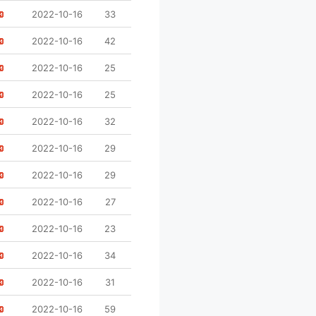
2022-10-16
33
2022-10-16
42
2022-10-16
25
2022-10-16
25
2022-10-16
32
2022-10-16
29
2022-10-16
29
2022-10-16
27
2022-10-16
23
2022-10-16
34
2022-10-16
31
2022-10-16
59