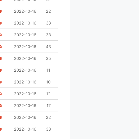
2022-10-16
22
2022-10-16
38
2022-10-16
33
2022-10-16
43
2022-10-16
35
2022-10-16
11
2022-10-16
10
2022-10-16
12
2022-10-16
17
2022-10-16
22
2022-10-16
38