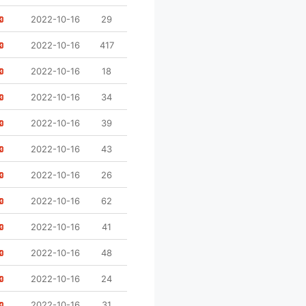
2022-10-16
29
2022-10-16
417
2022-10-16
18
2022-10-16
34
2022-10-16
39
2022-10-16
43
2022-10-16
26
2022-10-16
62
2022-10-16
41
2022-10-16
48
2022-10-16
24
2022-10-16
31