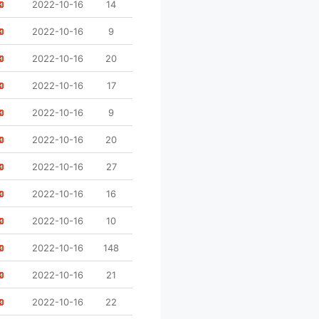
2022-10-16
14
2022-10-16
9
2022-10-16
20
2022-10-16
17
2022-10-16
9
2022-10-16
20
2022-10-16
27
2022-10-16
16
2022-10-16
10
2022-10-16
148
2022-10-16
21
2022-10-16
22