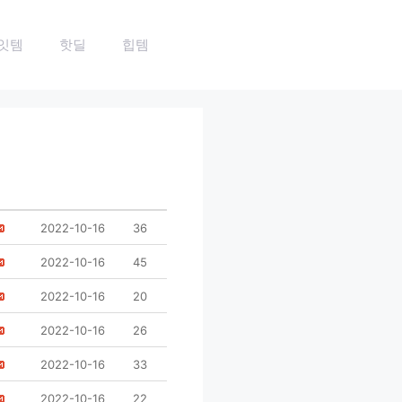
잇템
핫딜
힙템
2022-10-16
36
2022-10-16
45
2022-10-16
20
2022-10-16
26
2022-10-16
33
2022-10-16
22