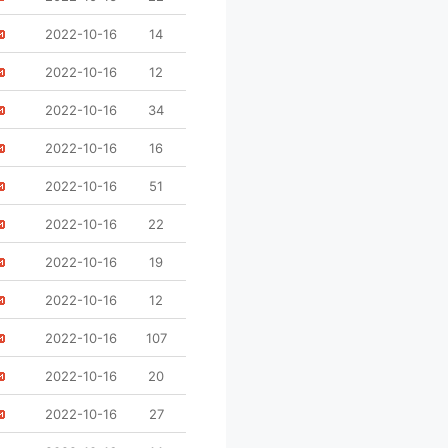
2022-10-16
14
2022-10-16
12
2022-10-16
34
2022-10-16
16
2022-10-16
51
2022-10-16
22
2022-10-16
19
2022-10-16
12
2022-10-16
107
2022-10-16
20
2022-10-16
27