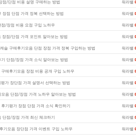
장점/단점 비용 설명 구매하는 방법
워라밸
 장점 단점 가격 정복 선택하는 방법
워라밸
 단점/장점 비용 요점 구입 노하우
워라밸
후기모음 장점/단점 가격 포인트 알아보는 방법
워라밸
슬 구매후기모음 단점 장점 가격 정복 구입하는 방법
워라밸
기 단점/장점 가격 소식 알아보는 방법
워라밸
구매후기모음 장점 비용 공개 구입 노하우
워라밸
 후기평가 장단점 가격 설명서 선택하는 방법
워라밸
모음 단점/장점 가격 노하우 알아보는 방법
워라밸
후기평가 장점 단점 가격 소식 확인하기
워라밸
 단점/장점 가격 최신 체크하기
워라밸
가후기모음 장단점 가격 이벤트 구입 노하우
워라밸